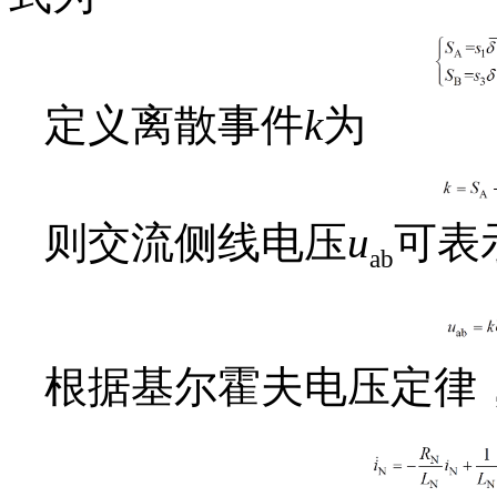
定义离散事件
k
为
则交流侧线电压
u
可表
ab
根据基尔霍夫电压定律