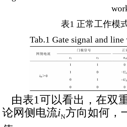
wor
表1 正常工作模
Tab.1 Gate signal and line
由表1可以看出，在双
论网侧电流
i
方向如何，
N