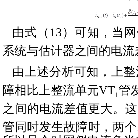
由式（13）可知，当
系统与估计器之间的电流
由上述分析可知，上整
障相比上整流单元VT
管
1
之间的电流差值更大。这
管同时发生故障时，两个