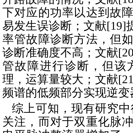
下对应的功率以达到故
易发生误诊断；文献[19
率管故障诊断方法，但
诊断准确度不高；文献[2
管故障进行诊断，但该
理，运算量较大；文献[2
频谱的低频部分实现逆变
综上可知，现有研究中
关注，而对于双重化脉