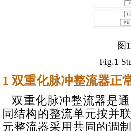
图
Fig.1 St
1 双重化脉冲整流器正
双重化脉冲整流器是通
同结构的整流单元按并
元整流器采用共同的调