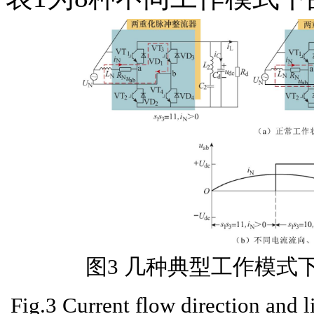
图3 几种典型工作模式
Fig.3 Current flow direction and li