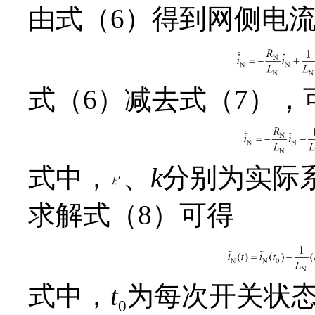
由式（6）得到网侧电
式（6）减去式（7）
式中，
、
k
分别为实际
求解式（8）可得
式中，
t
为每次开关状
0