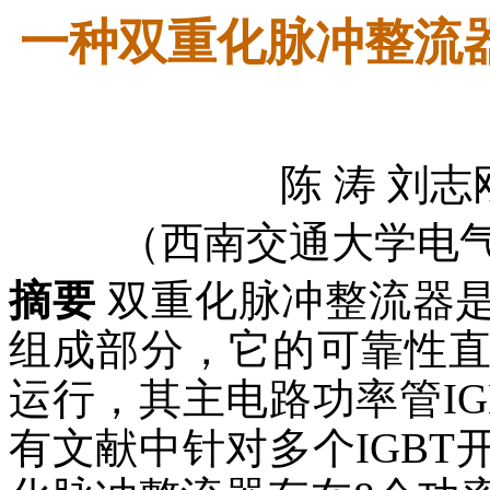
一种双重化脉冲整流
陈 涛 刘志
（西南交通大学电气工
摘要
双重化脉冲整流器
组成部分，它的可靠性
运行，其主电路功率管I
有文献中针对多个IGB