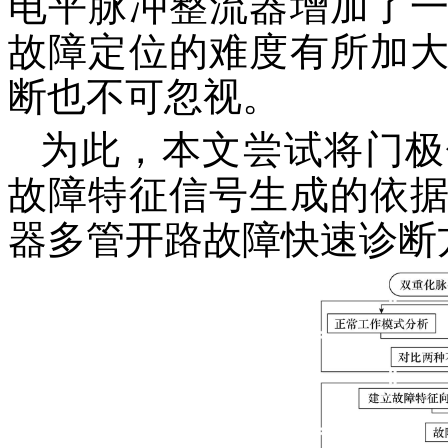
电平脉冲整流器增加了
故障定位的难度有所加
断也不可忽视。
为此，本文尝试将门极
故障特征信号生成的依
器多管开路故障快速诊断