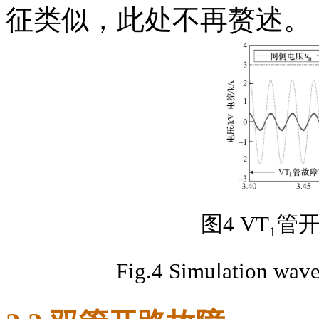
征类似，此处不再赘述。
图4 VT
管
1
Fig.4 Simulation wav