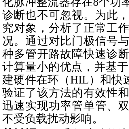
化脉冲整流器存在8个功
诊断也不可忽视。为此
究对象，分析了正常工
况。通过对比门极信号
种多管开路故障快速诊
计算量小的优点，并基于电
建硬件在环（HIL）和快
验证了该方法的有效性
迅速实现功率管单管、
不受负载扰动影响。