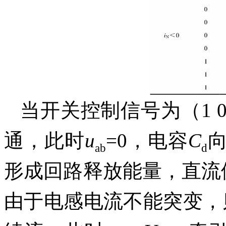
当开关控制信号为（1 0 
通，此时
u
=0，电容
C
ab
d
形成回路释放能量，直流
由于电感电流不能突变，