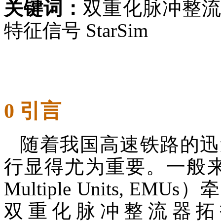
关键词：
双重化脉冲整流器
特征信号 StarSim
0 引言
随着我国高速铁路的迅
行显得尤为重要。一般来说，
Multiple Units,
双重化脉冲整流器拓