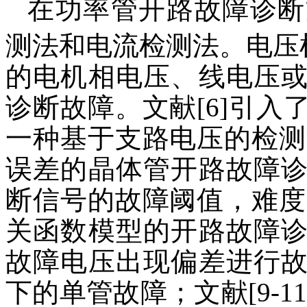
在功率管开路故障诊断
测法和电流检测法。电压
的电机相电压、线电压
诊断故障。文献[6]引
一种基于支路电压的检测
误差的晶体管开路故障
断信号的故障阈值，难度
关函数模型的开路故障
故障电压出现偏差进行
下的单管故障；文献[9-