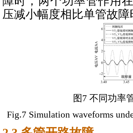
障时，两个功率管作用
压减小幅度相比单管故障
图7 不同功率
Fig.7 Simulation waveforms under
2.3 多管开路故障