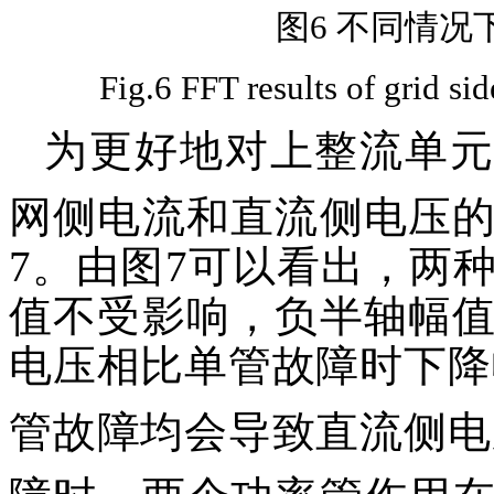
图6 不同情况
Fig.6 FFT results of grid sid
为更好地对上整流单元
网侧电流和直流侧电压
7。由图7可以看出，两
值不受影响，负半轴幅
电压相比单管故障时下降
管故障均会导致直流侧电