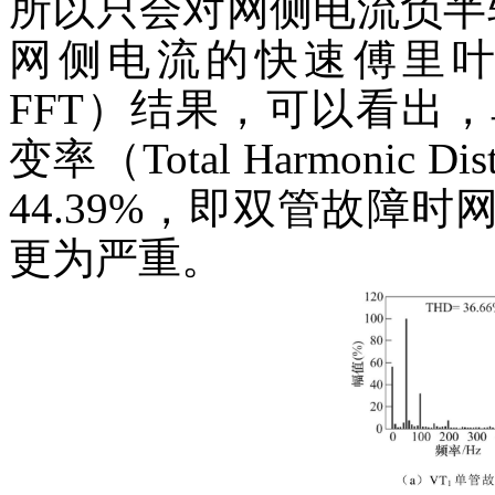
所以只会对网侧电流负半
网侧电流的快速傅里叶变换（Fas
FFT）结果，可以看出
变率（Total Harmonic Di
44.39%，即双管故障
更为严重。