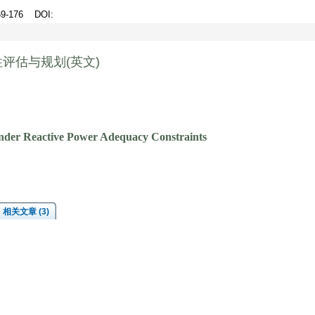
169-176
DOI
:
评估与规划(英文)
Under Reactive Power Adequacy Constraints
相关文章 (3)