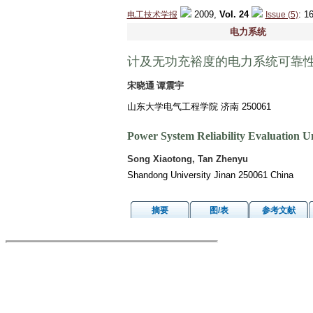
2009,
Vol. 24
: 
电工技术学报
Issue (5)
电力系统
计及无功充裕度的电力系统可靠性
宋晓通 谭震宇
山东大学电气工程学院 济南 250061
Power System Reliability Evaluation 
Song Xiaotong, Tan Zhenyu
Shandong University Jinan 250061 China
摘要
图/表
参考文献