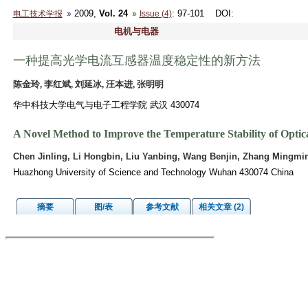
2009,
Vol. 24
: 97-101
DOI
:
电工技术学报
Issue (4)
电机与电器
一种提高光学电流互感器温度稳定性的新方法
陈金玲, 李红斌, 刘延冰, 汪本进, 张明明
华中科技大学电气与电子工程学院 武汉 430074
A Novel Method to Improve the Temperature Stability of Opti
Chen Jinling, Li Hongbin, Liu Yanbing, Wang Benjin, Zhang Mingmi
Huazhong University of Science and Technology Wuhan 430074 China
摘要
图/表
参考文献
相关文章 (2)